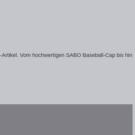
n-Artikel. Vom hochwertigen SABO Baseball-Cap bis hin