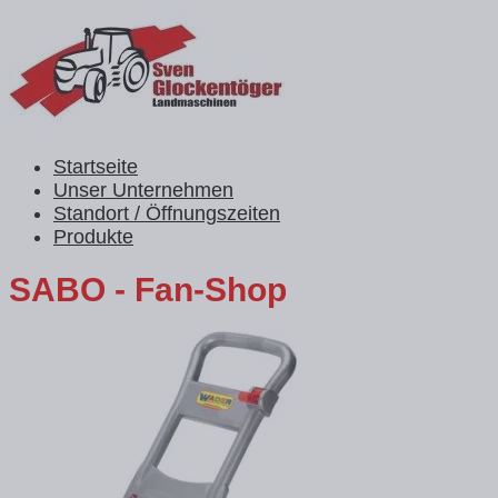
Startseite
Unser Unternehmen
Standort / Öffnungszeiten
Produkte
SABO - Fan-Shop