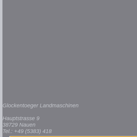
Glockentoeger Landmaschinen
Hauptstrasse 9
38729 Nauen
Tel.: +49 (5383) 418